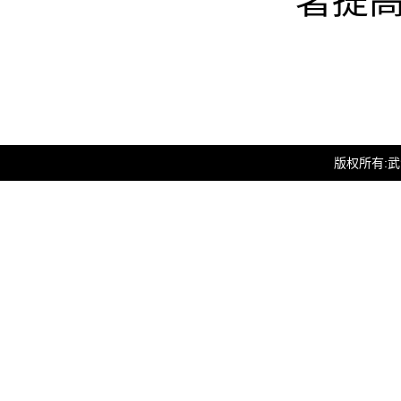
著提
版权所有:武