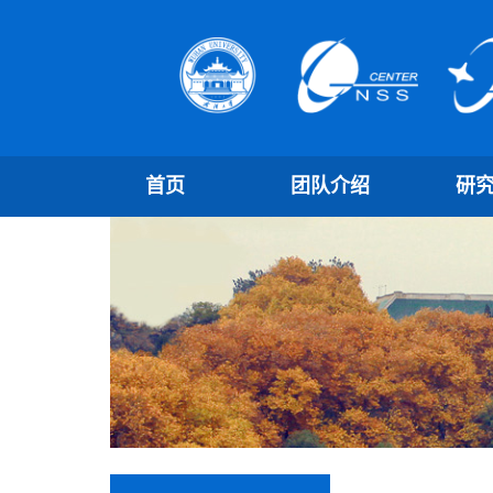
首页
团队介绍
研