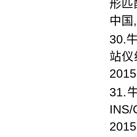
形匹
中国,
30.
站仪
2015
31
IN
2015