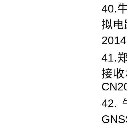
40.
拟电
2014
41.
接收
CN20
42
GNS