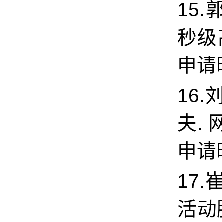
15.
秒级
申请时
16.
夫.
申请时
17.
活动