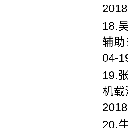
2018
18
辅助
04-1
19.
机载
2018
20.