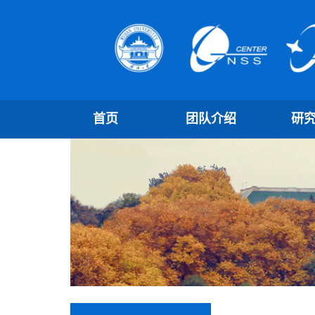
首页
团队介绍
研