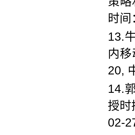
策略
时间：
13
内移
20, 
14.
授时
02-2