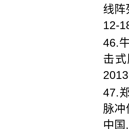
线阵
12-1
46.
击式
2013
47.
脉冲
中国,