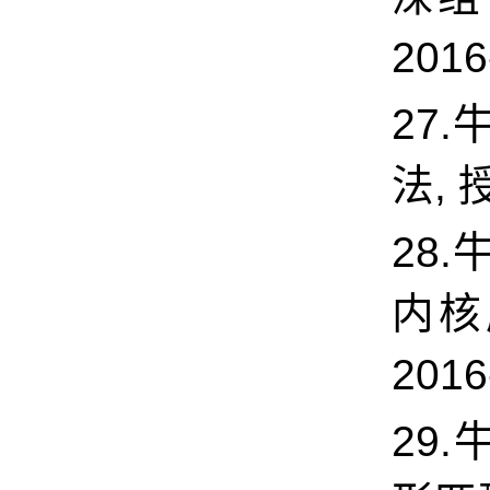
2016
27.
法, 
28.
内核
2016
29.