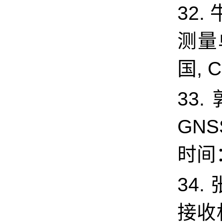
32.
测量
国, C
33
GN
时间：
34.
接收